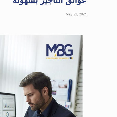
عوائق التأجير بسهولة
May 21, 2024