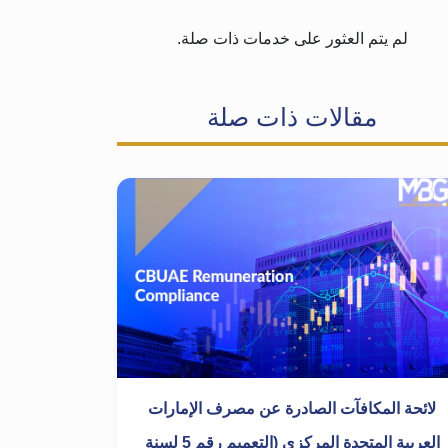
لم يتم العثور على خدمات ذات صلة.
مقالات ذات صلة
لائحة المكافآت الصادرة عن مصرف الإمارات
العربية المتحدة المركزي (التعميم رقم 5 لسنة