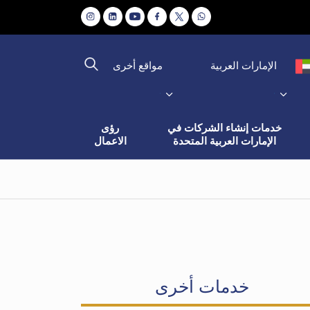
مواقع أخرى
الإمارات العربية
خدمات إنشاء الشركات في
رؤى
الإمارات العربية المتحدة
الاعمال
خدمات أخرى