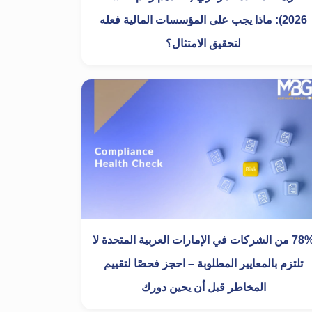
2026): ماذا يجب على المؤسسات المالية فعله
لتحقيق الامتثال؟
78% من الشركات في الإمارات العربية المتحدة لا
تلتزم بالمعايير المطلوبة – احجز فحصًا لتقييم
المخاطر قبل أن يحين دورك