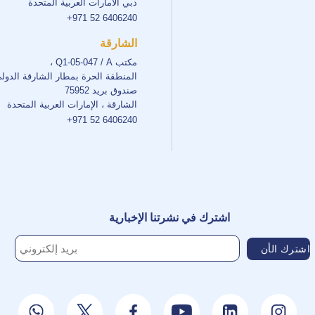
دبي الامارات العربية المتحدة
+971 52 6406240
الشارقة
مكتب Q1-05-047 / A ،
المنطقة الحرة بمطار الشارقة الدول
صندوق بريد 75952
الشارقة ، الإمارات العربية المتحدة
+971 52 6406240
اشترك في نشرتنا الإخبارية