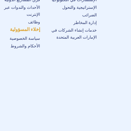
الإستراتيجية والتحول
الأحداث والندوات عبر
الإنترنت
الضرائب
وظائف
إدارة المخاطر
إخلاء المسؤولية
خدمات إنشاء الشركات في
الإمارات العربية المتحدة
سياسة الخصوصية
الأحكام والشروط