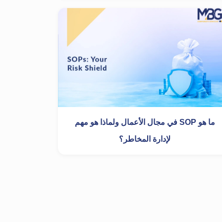
ما هو SOP في مجال الأعمال ولماذا هو مهم
لإدارة المخاطر؟