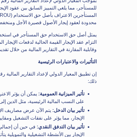
للمستأجر، مما يلغي التمييز السابق بين عقود الإيجا
محدودة لعقود إيجار الأصول قصيرة الأجل ومنخفضة
يمثل أصل حق الاستخدام حق المستأجر في استخدا
التزام عقد الإيجار القيمة الحالية لدفعات الإيجار ا
وقابلية المقارنة في التقارير المالية من خلال تقدي
التأثيرات والاعتبارات الرئيسية
ذلك:
تأثير الميزانية العمومية:
يمكن أن يؤثر الاعت
على النسب المالية الرئيسية، مثل الدين إلى
تأثير بيان الدخل:
يتم الآن عرض مصاريف الإيج
الإيجار، مما يؤثر على نفقات التشغيل ومقاي
تأثير بيان التدفق النقدي:
في حين أن إجمالي 
الإيجار بين الأنشطة التشغيلية والتمويلية يتأثر