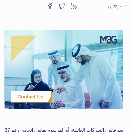
July 22, 2024
Contact Us
يعد قانون الشركات العائلية، أو المرسوم بقانون اتحادي رقم 37