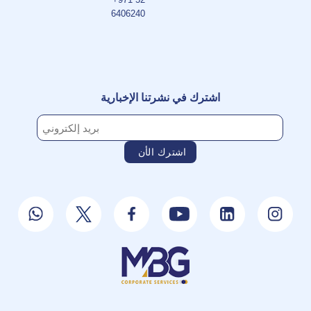
6406240
اشترك في نشرتنا الإخبارية