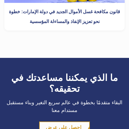
قانون مكافحة غسل الأموال الجديد في دولة الإمارات: خطوة
نحو تعزيز الإنفاذ والمساءلة المؤسسية
ما الذي يمكننا مساعدتك في
تحقيقه؟
البقاء متقدمًا بخطوة في عالم سريع التغير وبناء مستقبل
مستدام معنا
احصل على عرض