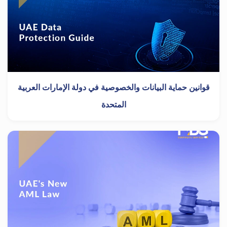
قوانين حماية البيانات والخصوصية في دولة الإمارات العربية
المتحدة