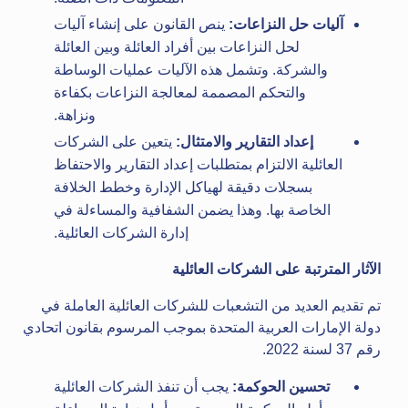
آليات حل النزاعات:
ينص القانون على إنشاء آليات
لحل النزاعات بين أفراد العائلة وبين العائلة
والشركة. وتشمل هذه الآليات عمليات الوساطة
والتحكم المصممة لمعالجة النزاعات بكفاءة
ونزاهة.
إعداد التقارير والامتثال:
يتعين على الشركات
العائلية الالتزام بمتطلبات إعداد التقارير والاحتفاظ
بسجلات دقيقة لهياكل الإدارة وخطط الخلافة
الخاصة بها. وهذا يضمن الشفافية والمساءلة في
إدارة الشركات العائلية.
الآثار المترتبة على الشركات العائلية
تم تقديم العديد من التشعبات للشركات العائلية العاملة في
دولة الإمارات العربية المتحدة بموجب المرسوم بقانون اتحادي
رقم 37 لسنة 2022.
تحسين الحوكمة:
يجب أن تنفذ الشركات العائلية