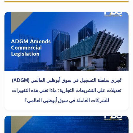
تُجري سلطة التسجيل في سوق أبوظبي العالمي (ADGM)
تعديلات على التشريعات التجارية: ماذا تعني هذه التغييرات
للشركات العاملة في سوق أبوظبي العالمي؟