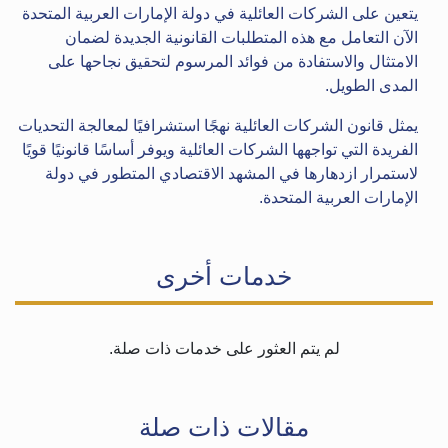
يتعين على الشركات العائلية في دولة الإمارات العربية المتحدة
الآن التعامل مع هذه المتطلبات القانونية الجديدة لضمان
الامتثال والاستفادة من فوائد المرسوم لتحقيق نجاحها على
المدى الطويل.
يمثل قانون الشركات العائلية نهجًا استشرافيًا لمعالجة التحديات
الفريدة التي تواجهها الشركات العائلية ويوفر أساسًا قانونيًا قويًا
لاستمرار ازدهارها في المشهد الاقتصادي المتطور في دولة
الإمارات العربية المتحدة.
خدمات أخرى
لم يتم العثور على خدمات ذات صلة.
مقالات ذات صلة