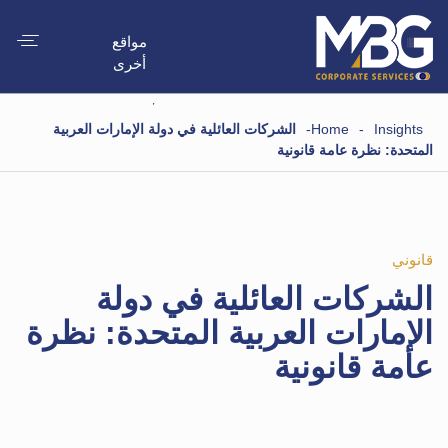
مواقع
أخرى
Insights
-
Home
-
الشركات العائلية في دولة الإمارات العربية
المتحدة: نظرة عامة قانونية
قانوني
الشركات العائلية في دولة
الإمارات العربية المتحدة: نظرة
عامة قانونية