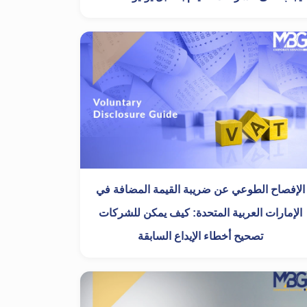
الإفصاح الطوعي عن ضريبة القيمة المضافة في
الإمارات العربية المتحدة: كيف يمكن للشركات
تصحيح أخطاء الإيداع السابقة