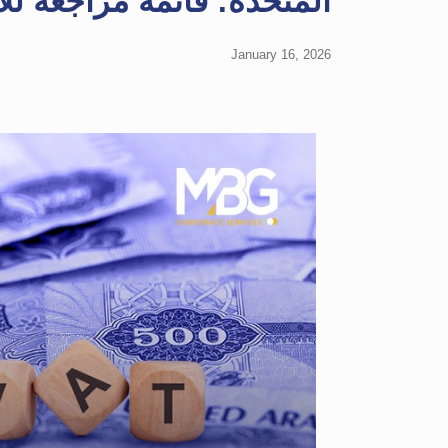
المتحدة: قائمة مراجعة لل
January 16, 2026