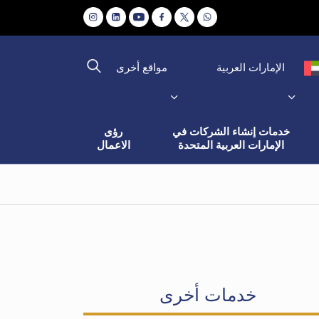
مواقع أخرى
الإمارات العربية
خدمات إنشاء الشركات في
رؤى
الإمارات العربية المتحدة
الاعمال
خدمات أخرى