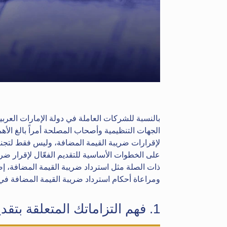
بالنسبة للشركات العاملة في دولة الإمارات العربية
الجهات التنظيمية وأصحاب المصلحة أمراً بالغ ال
لإقرارات ضريبة القيمة المضافة، وليس فقط لتجنب 
على الخطوات الأساسية للتقديم الفعّال لإقرار ضريب
ذات الصلة مثل استرداد ضريبة القيمة المضافة، إضا
ومراعاة أحكام استرداد ضريبة القيمة المضافة في د
1. فهم التزاماتك المتعلقة بتقديم الإقرارات