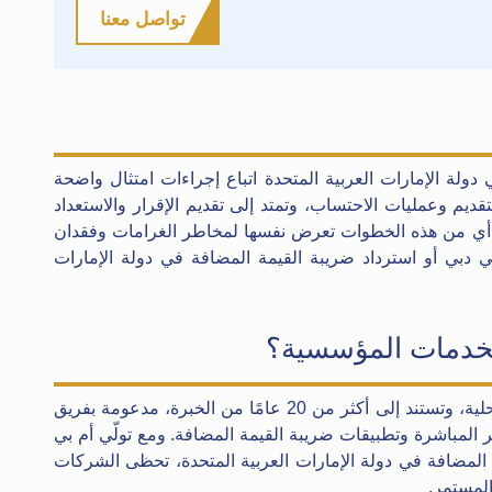
تواصل معنا
ولة الإمارات العربية المتحدة اتباع إجراءات امتثال واضحة
تقديم وعمليات الاحتساب، وتمتد إلى تقديم الإقرار والاستعداد
 أي من هذه الخطوات تعرض نفسها لمخاطر الغرامات وفقدان
 دبي أو استرداد ضريبة القيمة المضافة في دولة الإمارات
لخدمات المؤسسية؟
تجمع أم بي جي بين الخبرة الدولية والمعرفة المحلية، وتستند إلى أكثر من 20 عامًا من الخبرة، مدعومة بفريق
 المباشرة وتطبيقات ضريبة القيمة المضافة. ومع تولّي أم بي
 المضافة في دولة الإمارات العربية المتحدة، تحظى الشركات
المستمر.