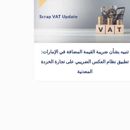
تنبيه بشأن ضريبة القيمة المضافة في الإمارات:
تطبيق نظام العكس الضريبي على تجارة الخردة
المعدنية