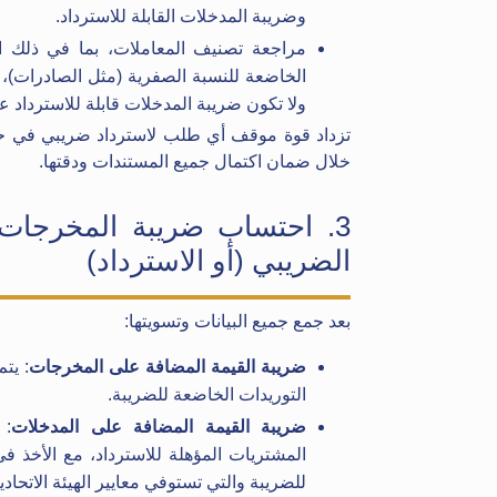
وضريبة المدخلات القابلة للاسترداد.
الخاضعة للنسبة الصفرية (مثل الصادرات)، 
ولا تكون ضريبة المدخلات قابلة للاسترداد عاد
تزداد قوة موقف أي طلب لاسترداد ضريبي في حالة
خلال ضمان اكتمال جميع المستندات ودقتها.
3. احتساب ضريبة المخرجات،
الضريبي (أو الاسترداد)
بعد جمع جميع البيانات وتسويتها:
ضريبة القيمة المضافة على المخرجات
: يت
التوريدات الخاضعة للضريبة.
ضريبة القيمة المضافة على المدخلات
: 
المشتريات المؤهلة للاسترداد، مع الأخذ في
للضريبة والتي تستوفي معايير الهيئة الاتحاد