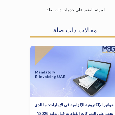
لم يتم العثور على خدمات ذات صلة.
مقالات ذات صلة
لفواتير الإلكترونية الإلزامية في الإمارات: ما الذي
يجب على الشركات القيام به قبل يوليو 2026؟