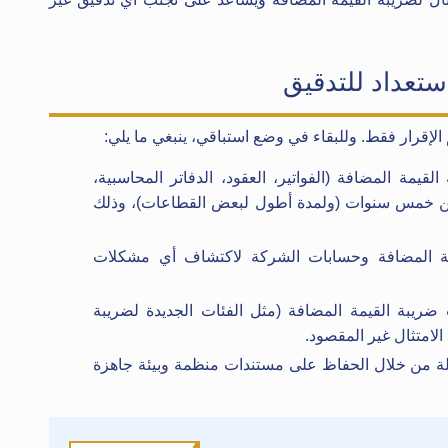
م الإقرار فقط. وللبقاء في وضع استباقي، ينبغي ما يلي:
لقيمة المضافة (الفواتير، العقود، الدفاتر المحاسبية،
ل عن خمس سنوات (ولمدة أطول لبعض القطاعات)، وذلك
يمة المضافة وحسابات الشركة لاكتشاف أي مشكلات
 ضريبة القيمة المضافة (مثل الفئات الجديدة لضريبة
الامتثال غير المقصود.
ملة من خلال الحفاظ على مستندات منظمة وبيئة جاهزة