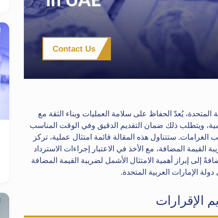
Contact Us
 المتحدة، يُعدّ الحفاظ على سلامة العمليات وبناء الثقة مع
أهمية، ويتطلب ذلك ضمان التقديم الدقيق وفي الوقت المناسب
الغرامات. ستتناول هذه المقالة قائمة امتثال عملية، تركز
ة القيمة المضافة، مع الأخذ في الاعتبار إجراءات الاسترداد
فةً إلى إبراز أهمية الامتثال الأشمل لضريبة القيمة المضافة
ولة الإمارات العربية المتحدة.