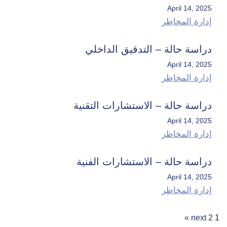
April 14, 2025
إدارة المخاطر
دراسة حالة – التدقيق الداخلي
April 14, 2025
إدارة المخاطر
دراسة حالة – الاستشارات التقنية
April 14, 2025
إدارة المخاطر
دراسة حالة – الاستشارات الفنية
April 14, 2025
إدارة المخاطر
next »
2
1