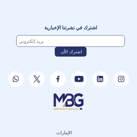
اشترك في نشرتنا الإخبارية
الإمارات