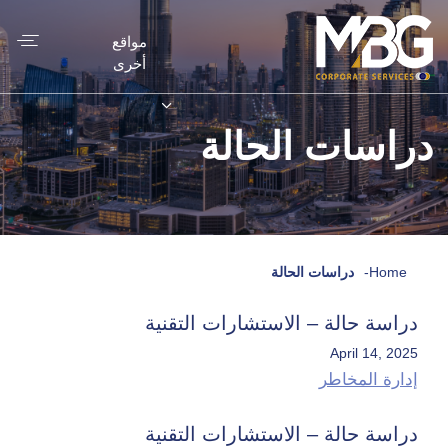
مواقع
أخرى
دراسات الحالة
Home
-
دراسات الحالة
دراسة حالة – الاستشارات التقنية
April 14, 2025
إدارة المخاطر
دراسة حالة – الاستشارات التقنية