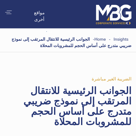
مواقع
أخرى
Insights
-
Home
-
الجوانب الرئيسية للانتقال المرتقب إلى نموذج
ضريبي متدرج على أساس الحجم للمشروبات المحلاة
الضريبة الغير مباشرة
الجوانب الرئيسية للانتقال
المرتقب إلى نموذج ضريبي
متدرج على أساس الحجم
للمشروبات المحلاة