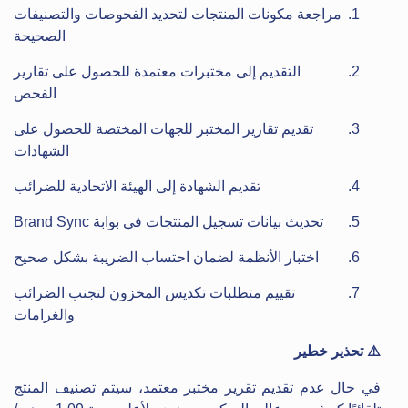
مراجعة مكونات المنتجات لتحديد الفحوصات والتصنيفات
الصحيحة
التقديم إلى مختبرات معتمدة للحصول على تقارير
الفحص
تقديم تقارير المختبر للجهات المختصة للحصول على
الشهادات
تقديم الشهادة إلى الهيئة الاتحادية للضرائب
تحديث بيانات تسجيل المنتجات في بوابة Brand Sync
اختبار الأنظمة لضمان احتساب الضريبة بشكل صحيح
تقييم متطلبات تكديس المخزون لتجنب الضرائب
والغرامات
⚠️ تحذير خطير
في حال عدم تقديم تقرير مختبر معتمد، سيتم تصنيف المنتج