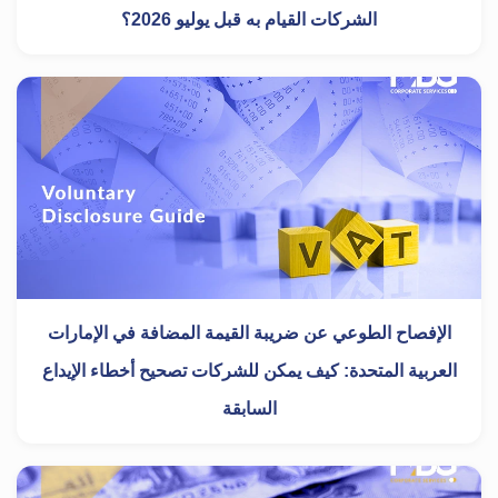
الشركات القيام به قبل يوليو 2026؟
الإفصاح الطوعي عن ضريبة القيمة المضافة في الإمارات
العربية المتحدة: كيف يمكن للشركات تصحيح أخطاء الإيداع
السابقة