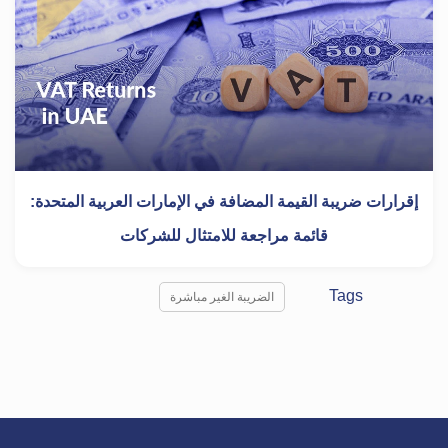
إقرارات ضريبة القيمة المضافة في الإمارات العربية المتحدة:
قائمة مراجعة للامتثال للشركات
Tags
الضريبة الغير مباشرة