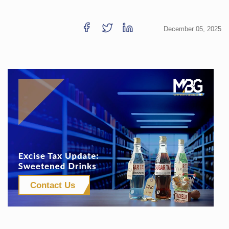
December 05, 2025
Contact Us