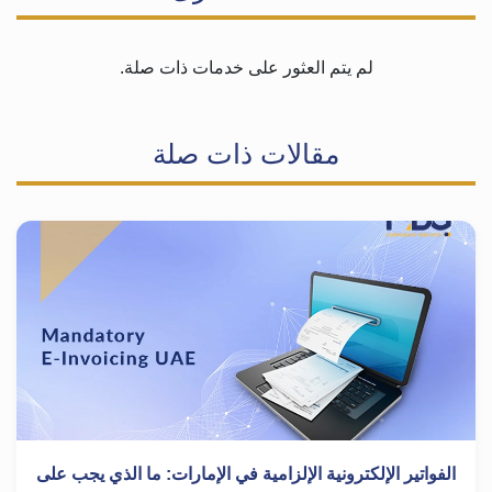
لم يتم العثور على خدمات ذات صلة.
مقالات ذات صلة
الفواتير الإلكترونية الإلزامية في الإمارات: ما الذي يجب على