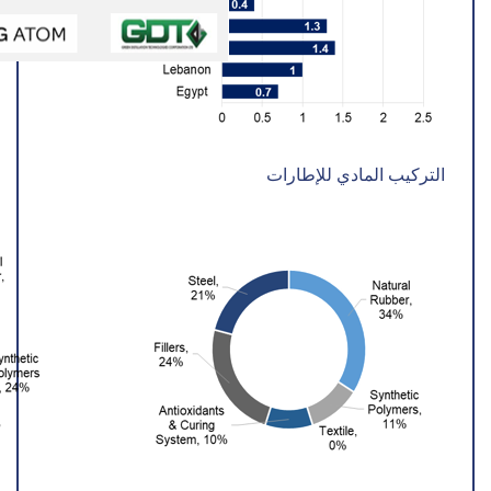
التركيب المادي للإطارات