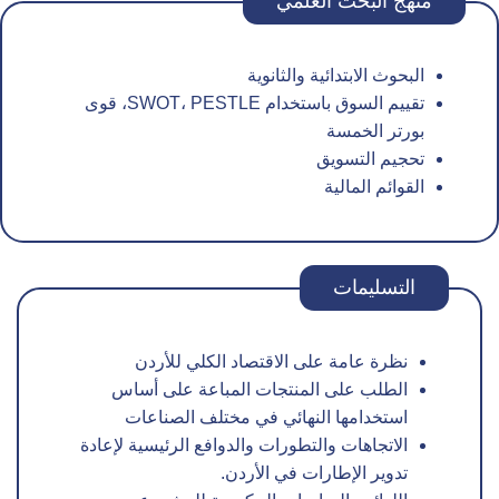
منهج البحث العلمي
البحوث الابتدائية والثانوية
تقييم السوق باستخدام SWOT، PESTLE، قوى
بورتر الخمسة
تحجيم التسويق
القوائم المالية
التسليمات
نظرة عامة على الاقتصاد الكلي للأردن
الطلب على المنتجات المباعة على أساس
استخدامها النهائي في مختلف الصناعات
الاتجاهات والتطورات والدوافع الرئيسية لإعادة
تدوير الإطارات في الأردن.