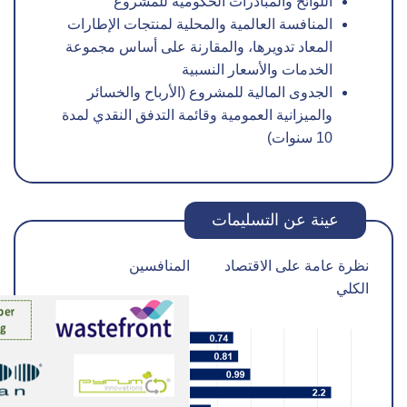
اللوائح والمبادرات الحكومية للمشروع
المنافسة العالمية والمحلية لمنتجات الإطارات
المعاد تدويرها، والمقارنة على أساس مجموعة
الخدمات والأسعار النسبية
الجدوى المالية للمشروع (الأرباح والخسائر
والميزانية العمومية وقائمة التدفق النقدي لمدة
10 سنوات)
عينة عن التسليمات
نظرة عامة على الاقتصاد
المنافسين
الكلي