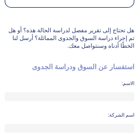
هل تحتاج إلى تقرير مفصل لدراسة الحالة هذه؟ أو هل
تم إجراء دراسة السوق والجدوى المماثلة؟ أرسل لنا
الخطًا أدناه وسنتواصل معك.
استفسار عن السوق ودراسة الجدوى
الاسم:
اسم الشركة: