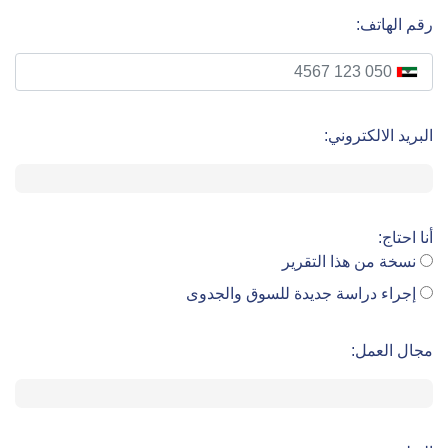
رقم الهاتف:
البريد الالكتروني:
أنا احتاج:
نسخة من هذا التقرير
إجراء دراسة جديدة للسوق والجدوى
مجال العمل: