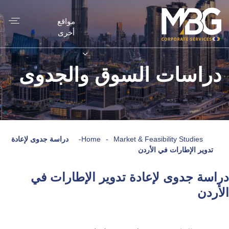
مواقع
أخرى
دراسات السوق والجدوى
Market & Feasibility Studies
-
Home
-
دراسة جدوى لإعادة
تدوير الإطارات في الأردن
دراسة جدوى لإعادة تدوير الإطارات في
الأردن