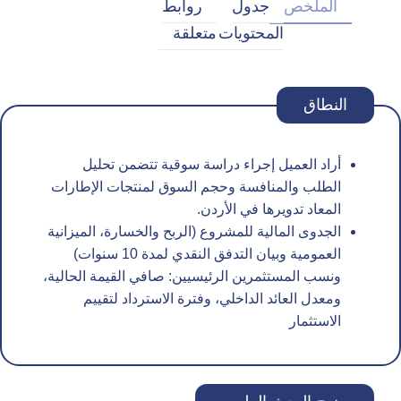
الملخص
جدول
روابط
المحتويات
متعلقة
النطاق
أراد العميل إجراء دراسة سوقية تتضمن تحليل
الطلب والمنافسة وحجم السوق لمنتجات الإطارات
المعاد تدويرها في الأردن.
الجدوى المالية للمشروع (الربح والخسارة، الميزانية
العمومية وبيان التدفق النقدي لمدة 10 سنوات)
ونسب المستثمرين الرئيسيين: صافي القيمة الحالية،
ومعدل العائد الداخلي، وفترة الاسترداد لتقييم
الاستثمار