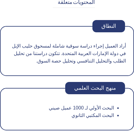
المحتويات
متعلقة
النطاق
أراد العميل إجراء دراسة سوقية شاملة لمسحوق حليب الإبل
في دولة الإمارات العربية المتحدة. تتكون دراستنا من تحليل
الطلب والتحليل التنافسي وتحليل حصة السوق.
منهج البحث العلمي
البحث الأولي لـ 1000 عميل صيني
البحث المكتبي الثانوي