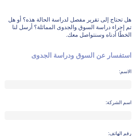
هل تحتاج إلى تقرير مفصل لدراسة الحالة هذه؟ أو هل
تم إجراء دراسة السوق والجدوى المماثلة؟ أرسل لنا
الخطًا أدناه وسنتواصل معك.
استفسار عن السوق ودراسة الجدوى
الاسم:
اسم الشركة:
رقم الهاتف: