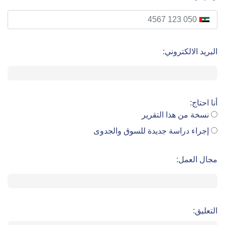
البريد الالكتروني:
أنا احتاج:
نسخة من هذا التقرير
إجراء دراسة جديدة للسوق والجدوى
مجال العمل:
التعليق: