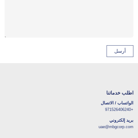
اطلب خدماتنا
الواتساب / الاتصال
+971526406240
بريد إلكتروني
uae@mbgcorp.com