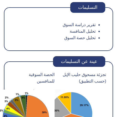
التسليمات
تقرير دراسة السوق
تحليل المنافسة
تحليل حصة السوق
عينة عن التسليمات
تجزئة مسحوق حليب الإبل
الحصة السوقية
(حسب التطبيق)
للمنافسين