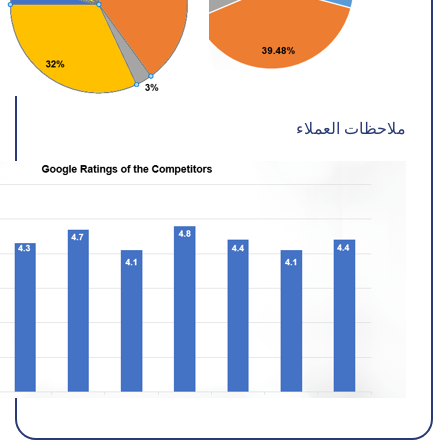
ملاحظات العملاء